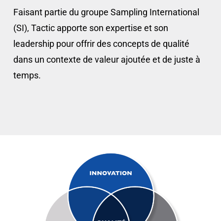
Faisant partie du groupe Sampling International
(SI), Tactic apporte son expertise et son
leadership pour offrir des concepts de qualité
dans un contexte de valeur ajoutée et de juste à
temps.