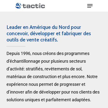
Leader en Amérique du Nord pour
concevoir, développer et fabriquer des
outils de vente créatifs.
Depuis 1996, nous créons des programmes
d’échantillonnage pour plusieurs secteurs
d’activité: stratifiés, revêtements de sol,
matériaux de construction et plus encore. Notre
expérience nous permet de progresser et
d’innover afin de développer pour nos clients des
solutions uniques et parfaitement adaptées.